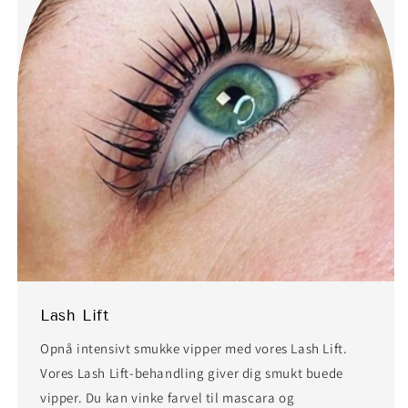
Lash Lift
Opnå intensivt smukke vipper med vores Lash Lift.
Vores Lash Lift-behandling giver dig smukt buede
vipper. Du kan vinke farvel til mascara og