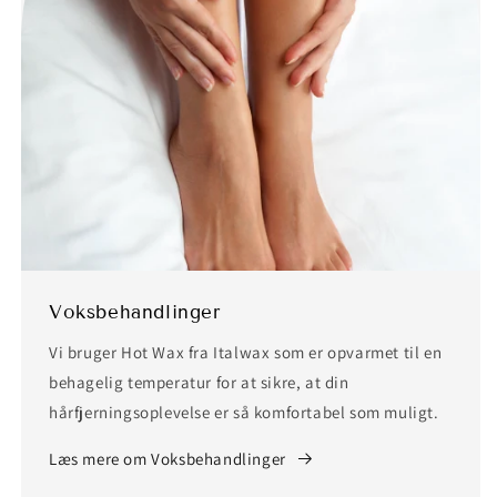
Voksbehandlinger
Vi bruger Hot Wax fra Italwax som er opvarmet til en
behagelig temperatur for at sikre, at din
hårfjerningsoplevelse er så komfortabel som muligt.
Læs mere om Voksbehandlinger