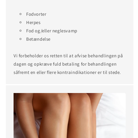
Fodvorter
Herpes
Fod og/eller neglesvamp
Betændelse
Vi forbeholder os retten til at afvise behandlingen på
dagen og opkræve fuld betaling for behandlingen
såfremt en eller flere kontraindikationer er til stede.