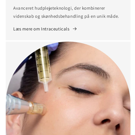
Avanceret hudplejeteknologi, der kombinerer
videnskab og skønhedsbehandling på en unik måde.
Læs mere om Intraceuticals