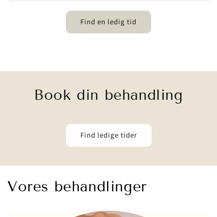
Find en ledig tid
Book din behandling
Find ledige tider
Vores behandlinger