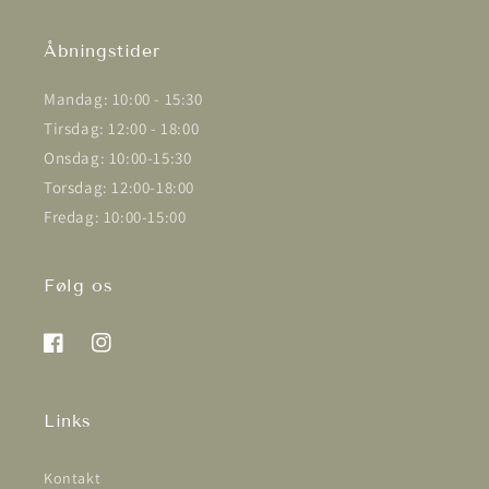
Åbningstider
Mandag: 10:00 - 15:30
Tirsdag: 12:00 - 18:00
Onsdag: 10:00-15:30
Torsdag: 12:00-18:00
Fredag: 10:00-15:00
Følg os
Facebook
Instagram
Links
Kontakt