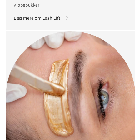
vippebukker.
Læs mere om Lash Lift