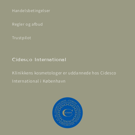
Handelsbetingelser
Regler og afbud
Trustpilot
Cidesco International
Klinikkens kosmetologer er uddannede hos Cidesco
International i København