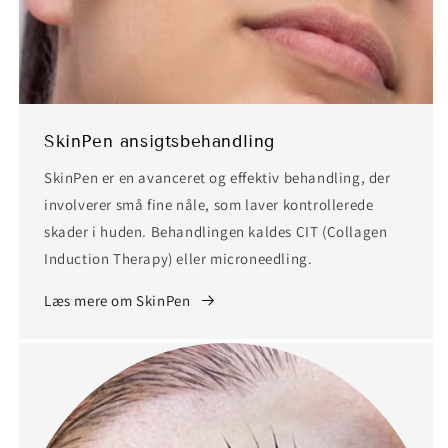
SkinPen ansigtsbehandling
SkinPen er en avanceret og effektiv behandling, der
involverer små fine nåle, som laver kontrollerede
skader i huden. Behandlingen kaldes CIT (Collagen
Induction Therapy) eller microneedling.
Læs mere om SkinPen