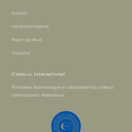
Kontakt
Handelsbetingelser
Regler og afbud
Trustpilot
Cidesco International
Klinikkens kosmetologer er uddannede hos Cidesco
International i København