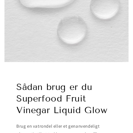
Sådan brug er du
Superfood Fruit
Vinegar Liquid Glow
Brug en vatrondel eller et genanvendeligt