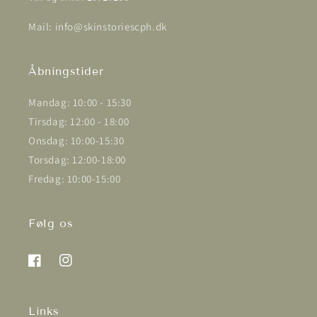
Mail: info@skinstoriescph.dk
Åbningstider
Mandag: 10:00 - 15:30
Tirsdag: 12:00 - 18:00
Onsdag: 10:00-15:30
Torsdag: 12:00-18:00
Fredag: 10:00-15:00
Følg os
Facebook
Instagram
Links