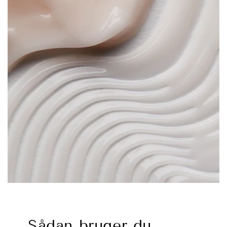
Sådan bruger du