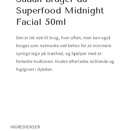
Superfood Midnight
Facial 50ml
Den er let nok til brug, hver aften, men kan også
bruges som natmaske ved behov for at minimere
synlige tegn på træthed, og hjælper med at
forbedre hudtonen. Huden efterlades strålende og
fugtgivet i dybden.
INGREDIENSER