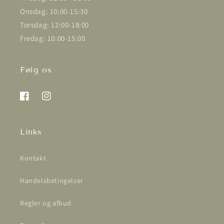
Onsdag: 10:00-15:30
Torsdag: 12:00-18:00
Fredag: 10:00-15:00
Følg os
Facebook
Instagram
Links
Kontakt
Handelsbetingelser
Regler og afbud